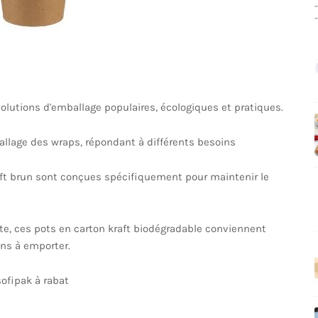
olutions d'emballage populaires, écologiques et pratiques.
allage des wraps, répondant à différents besoins
raft brun sont conçues spécifiquement pour maintenir le
nte, ces pots en carton kraft biodégradable conviennent
ons à emporter.
sofipak à rabat