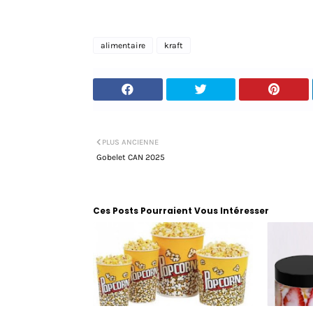
alimentaire
kraft
PLUS ANCIENNE
Gobelet CAN 2025
Ces Posts Pourraient Vous Intéresser