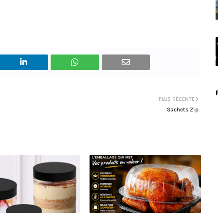
PLUS RÉCENTE
Sachets Zip