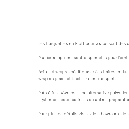
Les barquettes en kraft pour wraps sont des s
Plusieurs options sont disponibles pour l'emb
Boîtes à wraps spécifiques : Ces boîtes en k
wrap en place et faciliter son transport.
Pots à frites/wraps : Une alternative polyvale
également pour les frites ou autres préparati
Pour plus de détails visitez le showroom de 