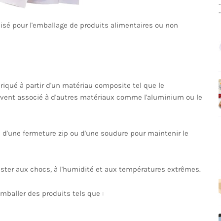
lisé pour l'emballage de produits alimentaires ou non
riqué à partir d'un matériau composite tel que le
ouvent associé à d'autres matériaux comme l'aluminium ou le
 d'une fermeture zip ou d'une soudure pour maintenir le
ister aux chocs, à l'humidité et aux températures extrêmes.
baller des produits tels que :