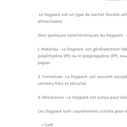
Le Doypack est un type de sachet flexible uti
alimentaires.
Voici quelques caractéristiques du Doypack :
1. Matériau : Le Doypack est généralement fab
polyéthylène (PE) ou le polypropylène (PP), s
papier.
2. Fermeture : Le Doypack est souvent équipé
contenu frais et sécurisé.
3. Résistance : Le Doypack est conçu pour rés
Les Doypack sont couramment utilisés pour em
Café