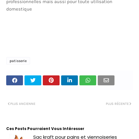
professionnelles mais aussi pour toute utilisation
domestique
patisserie
PLUS ANCIENNE
PLUS RÉCENTE
Ces Posts Pourraient Vous Intéresser
Sac kraft pour pains et viennoiseries