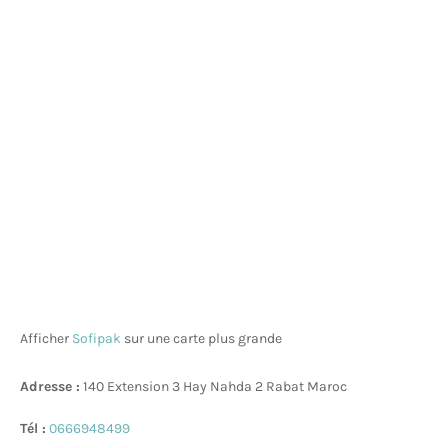
Afficher
Sofipak
sur une carte plus grande
Adresse :
140 Extension 3 Hay Nahda 2 Rabat Maroc
Tél :
0666948499