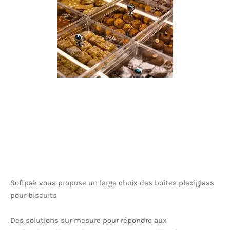
Sofipak vous propose un large choix des boites plexiglass
pour biscuits
Des solutions sur mesure pour répondre aux