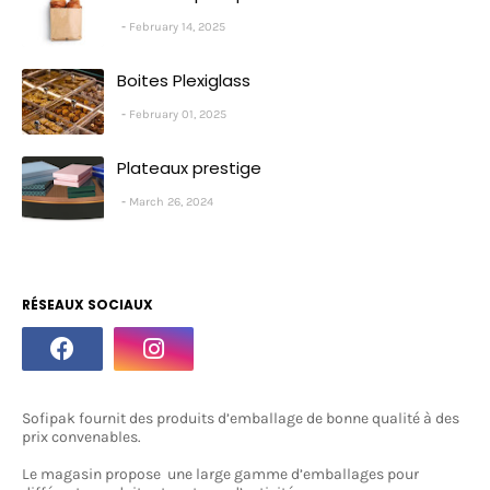
February 14, 2025
Boites Plexiglass
February 01, 2025
Plateaux prestige
March 26, 2024
RÉSEAUX SOCIAUX
Sofipak fournit des produits d’emballage de bonne qualité à des
prix convenables.
Le magasin propose une large gamme d’emballages pour